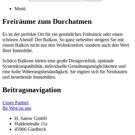
Menü
Freiräume zum Durchatmen
Es ist der perfekte Ort für ein gemütliches Frühstück oder einen
schönen Abend! Der Balkon. So ganz nebenbei steigern Sie mit
einem Balkon nicht nur den Wohnkomfort, sondern auch den Wert
Ihrer Immobilie.
Schüco Balkone bieten eine große Designvielfalt, optimale
Systemkompatibilität, individuelle Gestaltungsmöglichkeiten und
eine hohe Witterungsbeständigkeit. Sie eignen sich für Neubauten
und bestehende Immobilien.
Beitragsnavigation
Unser Partner
Ihr Weg zu uns
H. Satow GmbH
Haldenstraße 11a
45966 Gladbeck