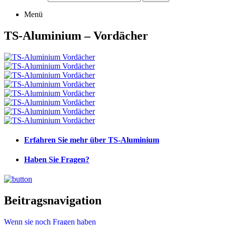
Menü
TS-Aluminium – Vordächer
Erfahren Sie mehr über TS-Aluminium
Haben Sie Fragen?
Beitragsnavigation
Wenn sie noch Fragen haben